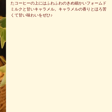
たコーヒーの上にはふわふわのきめ細かいフォームド
ミルクと甘いキャラメル。キャラメルの香りとほろ苦
くて甘い味わいをぜひ♪ 