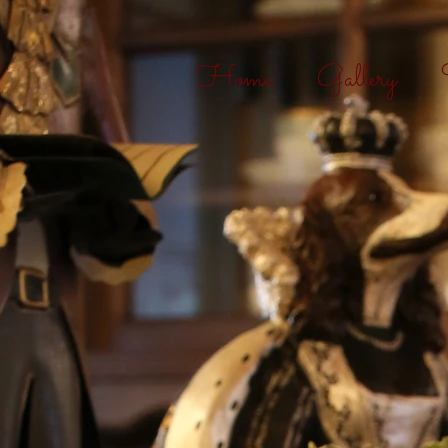
Home
Gallery