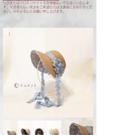
ックまたはクロネコヤマト宅急便着払いでお送りいたしま
す。宅急便元払い発送をご希望の方は当選後にお知らせくだ
さい。何卒よろしくお願い申し上げます。