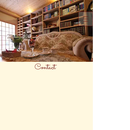
Contact