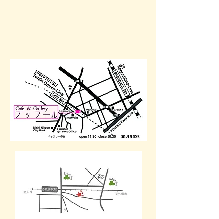
​ギャラリーのみ